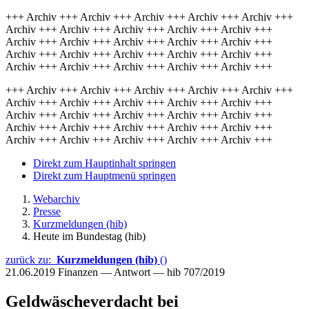
+++ Archiv +++ Archiv +++ Archiv +++ Archiv +++ Archiv +++
Archiv +++ Archiv +++ Archiv +++ Archiv +++ Archiv +++
Archiv +++ Archiv +++ Archiv +++ Archiv +++ Archiv +++
Archiv +++ Archiv +++ Archiv +++ Archiv +++ Archiv +++
Archiv +++ Archiv +++ Archiv +++ Archiv +++ Archiv +++
+++ Archiv +++ Archiv +++ Archiv +++ Archiv +++ Archiv +++
Archiv +++ Archiv +++ Archiv +++ Archiv +++ Archiv +++
Archiv +++ Archiv +++ Archiv +++ Archiv +++ Archiv +++
Archiv +++ Archiv +++ Archiv +++ Archiv +++ Archiv +++
Archiv +++ Archiv +++ Archiv +++ Archiv +++ Archiv +++
Direkt zum Hauptinhalt springen
Direkt zum Hauptmenü springen
Webarchiv
Presse
Kurzmeldungen (hib)
Heute im Bundestag (hib)
zurück zu:
Kurzmeldungen (hib)
()
21.06.2019
Finanzen — Antwort — hib 707/2019
Geldwäscheverdacht bei