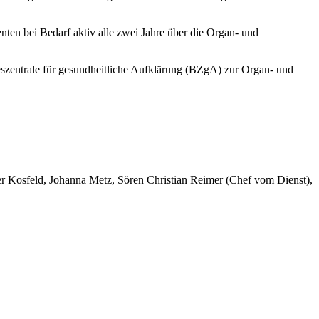
nten bei Bedarf aktiv alle zwei Jahre über die Organ- und
eszentrale für gesundheitliche Aufklärung (BZgA) zur Organ- und
er Kosfeld, Johanna Metz, Sören Christian Reimer (Chef vom Dienst),