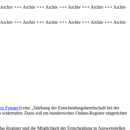
 Archiv +++ Archiv +++ Archiv +++ Archiv +++ Archiv +++ Archiv
 Archiv +++ Archiv +++ Archiv +++ Archiv +++ Archiv +++ Archiv
es Fenster)
) eine „Stärkung der Entscheidungsbereitschaft bei der
widerrufen. Dazu soll ein bundesweites Online-Register eingerichtet
das Register und die Möglichkeit der Entscheidung in Ausweisstellen