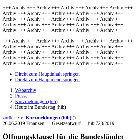
+++ Archiv +++ Archiv +++ Archiv +++ Archiv +++ Archiv +++
Archiv +++ Archiv +++ Archiv +++ Archiv +++ Archiv +++
Archiv +++ Archiv +++ Archiv +++ Archiv +++ Archiv +++
Archiv +++ Archiv +++ Archiv +++ Archiv +++ Archiv +++
Archiv +++ Archiv +++ Archiv +++ Archiv +++ Archiv +++
+++ Archiv +++ Archiv +++ Archiv +++ Archiv +++ Archiv +++
Archiv +++ Archiv +++ Archiv +++ Archiv +++ Archiv +++
Archiv +++ Archiv +++ Archiv +++ Archiv +++ Archiv +++
Archiv +++ Archiv +++ Archiv +++ Archiv +++ Archiv +++
Archiv +++ Archiv +++ Archiv +++ Archiv +++ Archiv +++
Direkt zum Hauptinhalt springen
Direkt zum Hauptmenü springen
Webarchiv
Presse
Kurzmeldungen (hib)
Heute im Bundestag (hib)
zurück zu:
Kurzmeldungen (hib)
()
26.06.2019
Finanzen — Gesetzentwurf — hib 723/2019
Öffnungsklausel für die Bundesländer