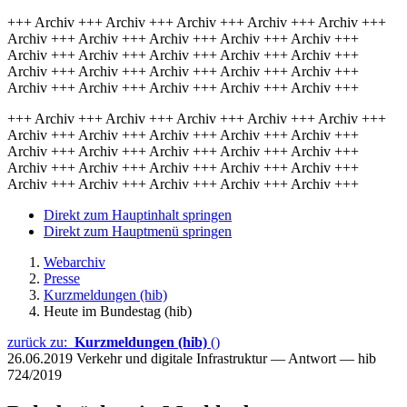
+++ Archiv +++ Archiv +++ Archiv +++ Archiv +++ Archiv +++
Archiv +++ Archiv +++ Archiv +++ Archiv +++ Archiv +++
Archiv +++ Archiv +++ Archiv +++ Archiv +++ Archiv +++
Archiv +++ Archiv +++ Archiv +++ Archiv +++ Archiv +++
Archiv +++ Archiv +++ Archiv +++ Archiv +++ Archiv +++
+++ Archiv +++ Archiv +++ Archiv +++ Archiv +++ Archiv +++
Archiv +++ Archiv +++ Archiv +++ Archiv +++ Archiv +++
Archiv +++ Archiv +++ Archiv +++ Archiv +++ Archiv +++
Archiv +++ Archiv +++ Archiv +++ Archiv +++ Archiv +++
Archiv +++ Archiv +++ Archiv +++ Archiv +++ Archiv +++
Direkt zum Hauptinhalt springen
Direkt zum Hauptmenü springen
Webarchiv
Presse
Kurzmeldungen (hib)
Heute im Bundestag (hib)
zurück zu:
Kurzmeldungen (hib)
()
26.06.2019
Verkehr und digitale Infrastruktur — Antwort — hib
724/2019