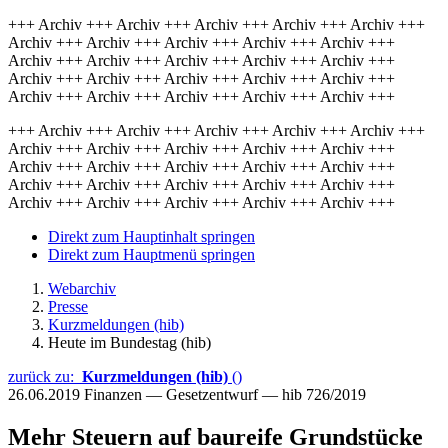
+++ Archiv +++ Archiv +++ Archiv +++ Archiv +++ Archiv +++
Archiv +++ Archiv +++ Archiv +++ Archiv +++ Archiv +++
Archiv +++ Archiv +++ Archiv +++ Archiv +++ Archiv +++
Archiv +++ Archiv +++ Archiv +++ Archiv +++ Archiv +++
Archiv +++ Archiv +++ Archiv +++ Archiv +++ Archiv +++
+++ Archiv +++ Archiv +++ Archiv +++ Archiv +++ Archiv +++
Archiv +++ Archiv +++ Archiv +++ Archiv +++ Archiv +++
Archiv +++ Archiv +++ Archiv +++ Archiv +++ Archiv +++
Archiv +++ Archiv +++ Archiv +++ Archiv +++ Archiv +++
Archiv +++ Archiv +++ Archiv +++ Archiv +++ Archiv +++
Direkt zum Hauptinhalt springen
Direkt zum Hauptmenü springen
Webarchiv
Presse
Kurzmeldungen (hib)
Heute im Bundestag (hib)
zurück zu:
Kurzmeldungen (hib)
()
26.06.2019
Finanzen — Gesetzentwurf — hib 726/2019
Mehr Steuern auf baureife Grundstücke