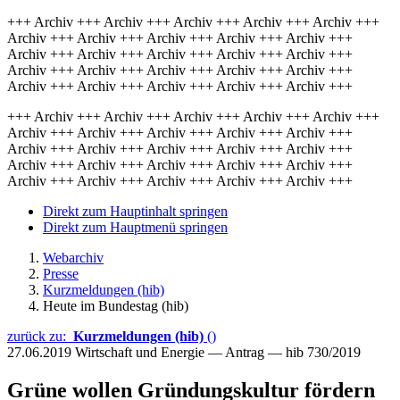
+++ Archiv +++ Archiv +++ Archiv +++ Archiv +++ Archiv +++
Archiv +++ Archiv +++ Archiv +++ Archiv +++ Archiv +++
Archiv +++ Archiv +++ Archiv +++ Archiv +++ Archiv +++
Archiv +++ Archiv +++ Archiv +++ Archiv +++ Archiv +++
Archiv +++ Archiv +++ Archiv +++ Archiv +++ Archiv +++
+++ Archiv +++ Archiv +++ Archiv +++ Archiv +++ Archiv +++
Archiv +++ Archiv +++ Archiv +++ Archiv +++ Archiv +++
Archiv +++ Archiv +++ Archiv +++ Archiv +++ Archiv +++
Archiv +++ Archiv +++ Archiv +++ Archiv +++ Archiv +++
Archiv +++ Archiv +++ Archiv +++ Archiv +++ Archiv +++
Direkt zum Hauptinhalt springen
Direkt zum Hauptmenü springen
Webarchiv
Presse
Kurzmeldungen (hib)
Heute im Bundestag (hib)
zurück zu:
Kurzmeldungen (hib)
()
27.06.2019
Wirtschaft und Energie — Antrag — hib 730/2019
Grüne wollen Gründungskultur fördern