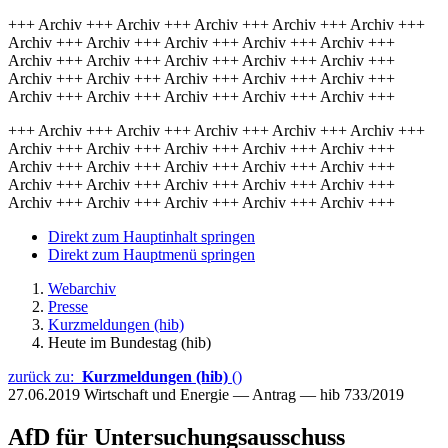
+++ Archiv +++ Archiv +++ Archiv +++ Archiv +++ Archiv +++
Archiv +++ Archiv +++ Archiv +++ Archiv +++ Archiv +++
Archiv +++ Archiv +++ Archiv +++ Archiv +++ Archiv +++
Archiv +++ Archiv +++ Archiv +++ Archiv +++ Archiv +++
Archiv +++ Archiv +++ Archiv +++ Archiv +++ Archiv +++
+++ Archiv +++ Archiv +++ Archiv +++ Archiv +++ Archiv +++
Archiv +++ Archiv +++ Archiv +++ Archiv +++ Archiv +++
Archiv +++ Archiv +++ Archiv +++ Archiv +++ Archiv +++
Archiv +++ Archiv +++ Archiv +++ Archiv +++ Archiv +++
Archiv +++ Archiv +++ Archiv +++ Archiv +++ Archiv +++
Direkt zum Hauptinhalt springen
Direkt zum Hauptmenü springen
Webarchiv
Presse
Kurzmeldungen (hib)
Heute im Bundestag (hib)
zurück zu:
Kurzmeldungen (hib)
()
27.06.2019
Wirtschaft und Energie — Antrag — hib 733/2019
AfD für Untersuchungsausschuss