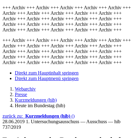
+++ Archiv +++ Archiv +++ Archiv +++ Archiv +++ Archiv +++
Archiv +++ Archiv +++ Archiv +++ Archiv +++ Archiv +++
Archiv +++ Archiv +++ Archiv +++ Archiv +++ Archiv +++
Archiv +++ Archiv +++ Archiv +++ Archiv +++ Archiv +++
Archiv +++ Archiv +++ Archiv +++ Archiv +++ Archiv +++
+++ Archiv +++ Archiv +++ Archiv +++ Archiv +++ Archiv +++
Archiv +++ Archiv +++ Archiv +++ Archiv +++ Archiv +++
Archiv +++ Archiv +++ Archiv +++ Archiv +++ Archiv +++
Archiv +++ Archiv +++ Archiv +++ Archiv +++ Archiv +++
Archiv +++ Archiv +++ Archiv +++ Archiv +++ Archiv +++
Direkt zum Hauptinhalt springen
Direkt zum Hauptmenü springen
Webarchiv
Presse
Kurzmeldungen (hib)
Heute im Bundestag (hib)
zurück zu:
Kurzmeldungen (hib)
()
28.06.2019
1. Untersuchungsausschuss — Ausschuss — hib
737/2019