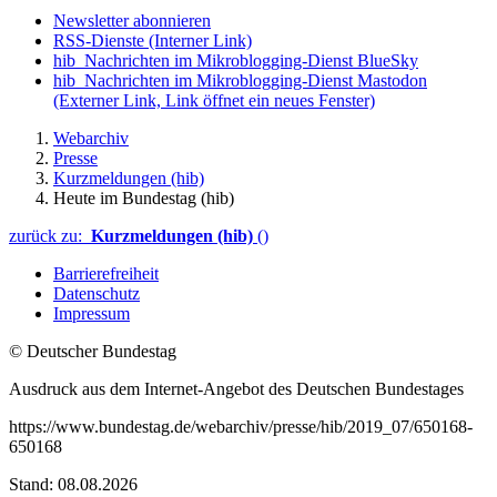
Newsletter abonnieren
RSS-Dienste
(Interner Link)
hib_Nachrichten im Mikroblogging-Dienst BlueSky
hib_Nachrichten im Mikroblogging-Dienst Mastodon
(Externer Link, Link öffnet ein neues Fenster)
Webarchiv
Presse
Kurzmeldungen (hib)
Heute im Bundestag (hib)
zurück zu:
Kurzmeldungen (hib)
()
Barrierefreiheit
Datenschutz
Impressum
© Deutscher Bundestag
Ausdruck aus dem Internet-Angebot des Deutschen Bundestages
https://www.bundestag.de/webarchiv/presse/hib/2019_07/650168-
650168
Stand: 08.08.2026