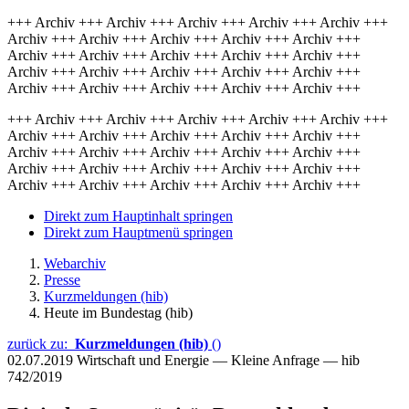
+++ Archiv +++ Archiv +++ Archiv +++ Archiv +++ Archiv +++
Archiv +++ Archiv +++ Archiv +++ Archiv +++ Archiv +++
Archiv +++ Archiv +++ Archiv +++ Archiv +++ Archiv +++
Archiv +++ Archiv +++ Archiv +++ Archiv +++ Archiv +++
Archiv +++ Archiv +++ Archiv +++ Archiv +++ Archiv +++
+++ Archiv +++ Archiv +++ Archiv +++ Archiv +++ Archiv +++
Archiv +++ Archiv +++ Archiv +++ Archiv +++ Archiv +++
Archiv +++ Archiv +++ Archiv +++ Archiv +++ Archiv +++
Archiv +++ Archiv +++ Archiv +++ Archiv +++ Archiv +++
Archiv +++ Archiv +++ Archiv +++ Archiv +++ Archiv +++
Direkt zum Hauptinhalt springen
Direkt zum Hauptmenü springen
Webarchiv
Presse
Kurzmeldungen (hib)
Heute im Bundestag (hib)
zurück zu:
Kurzmeldungen (hib)
()
02.07.2019
Wirtschaft und Energie — Kleine Anfrage — hib
742/2019