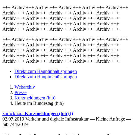
+++ Archiv +++ Archiv +++ Archiv +++ Archiv +++ Archiv +++
Archiv +++ Archiv +++ Archiv +++ Archiv +++ Archiv +++
Archiv +++ Archiv +++ Archiv +++ Archiv +++ Archiv +++
Archiv +++ Archiv +++ Archiv +++ Archiv +++ Archiv +++
Archiv +++ Archiv +++ Archiv +++ Archiv +++ Archiv +++
+++ Archiv +++ Archiv +++ Archiv +++ Archiv +++ Archiv +++
Archiv +++ Archiv +++ Archiv +++ Archiv +++ Archiv +++
Archiv +++ Archiv +++ Archiv +++ Archiv +++ Archiv +++
Archiv +++ Archiv +++ Archiv +++ Archiv +++ Archiv +++
Archiv +++ Archiv +++ Archiv +++ Archiv +++ Archiv +++
Direkt zum Hauptinhalt springen
Direkt zum Hauptmenü springen
Webarchiv
Presse
Kurzmeldungen (hib)
Heute im Bundestag (hib)
zurück zu:
Kurzmeldungen (hib)
()
02.07.2019
Verkehr und digitale Infrastruktur — Kleine Anfrage —
hib 744/2019