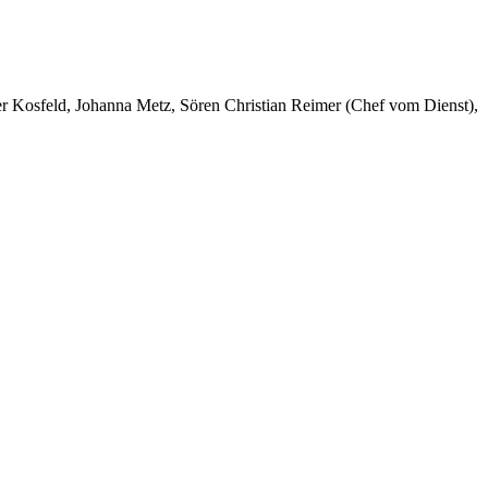
er Kosfeld, Johanna Metz, Sören Christian Reimer (Chef vom Dienst),