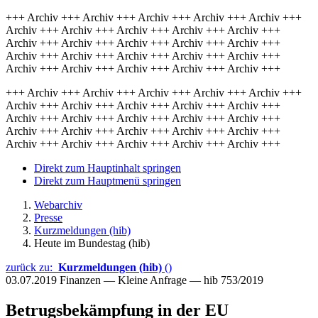
+++ Archiv +++ Archiv +++ Archiv +++ Archiv +++ Archiv +++
Archiv +++ Archiv +++ Archiv +++ Archiv +++ Archiv +++
Archiv +++ Archiv +++ Archiv +++ Archiv +++ Archiv +++
Archiv +++ Archiv +++ Archiv +++ Archiv +++ Archiv +++
Archiv +++ Archiv +++ Archiv +++ Archiv +++ Archiv +++
+++ Archiv +++ Archiv +++ Archiv +++ Archiv +++ Archiv +++
Archiv +++ Archiv +++ Archiv +++ Archiv +++ Archiv +++
Archiv +++ Archiv +++ Archiv +++ Archiv +++ Archiv +++
Archiv +++ Archiv +++ Archiv +++ Archiv +++ Archiv +++
Archiv +++ Archiv +++ Archiv +++ Archiv +++ Archiv +++
Direkt zum Hauptinhalt springen
Direkt zum Hauptmenü springen
Webarchiv
Presse
Kurzmeldungen (hib)
Heute im Bundestag (hib)
zurück zu:
Kurzmeldungen (hib)
()
03.07.2019
Finanzen — Kleine Anfrage — hib 753/2019
Betrugsbekämpfung in der EU