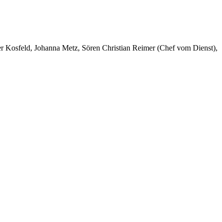
er Kosfeld, Johanna Metz, Sören Christian Reimer (Chef vom Dienst),