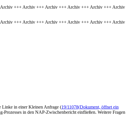
 Archiv +++ Archiv +++ Archiv +++ Archiv +++ Archiv +++ Archiv
 Archiv +++ Archiv +++ Archiv +++ Archiv +++ Archiv +++ Archiv
 Linke in einer Kleinen Anfrage (
19/11078
(Dokument, öffnet ein
g-Prozesses in den NAP-Zwischenbericht einfließen. Weitere Fragen