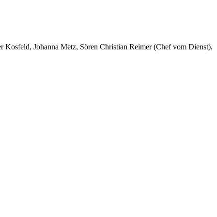
er Kosfeld, Johanna Metz, Sören Christian Reimer (Chef vom Dienst),