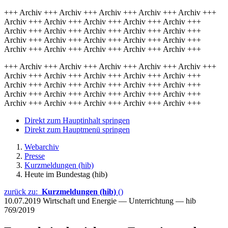
+++ Archiv +++ Archiv +++ Archiv +++ Archiv +++ Archiv +++
Archiv +++ Archiv +++ Archiv +++ Archiv +++ Archiv +++
Archiv +++ Archiv +++ Archiv +++ Archiv +++ Archiv +++
Archiv +++ Archiv +++ Archiv +++ Archiv +++ Archiv +++
Archiv +++ Archiv +++ Archiv +++ Archiv +++ Archiv +++
+++ Archiv +++ Archiv +++ Archiv +++ Archiv +++ Archiv +++
Archiv +++ Archiv +++ Archiv +++ Archiv +++ Archiv +++
Archiv +++ Archiv +++ Archiv +++ Archiv +++ Archiv +++
Archiv +++ Archiv +++ Archiv +++ Archiv +++ Archiv +++
Archiv +++ Archiv +++ Archiv +++ Archiv +++ Archiv +++
Direkt zum Hauptinhalt springen
Direkt zum Hauptmenü springen
Webarchiv
Presse
Kurzmeldungen (hib)
Heute im Bundestag (hib)
zurück zu:
Kurzmeldungen (hib)
()
10.07.2019
Wirtschaft und Energie — Unterrichtung — hib
769/2019