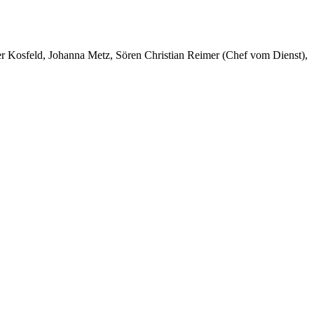
er Kosfeld, Johanna Metz, Sören Christian Reimer (Chef vom Dienst),