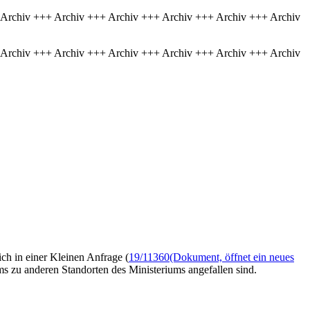
 Archiv +++ Archiv +++ Archiv +++ Archiv +++ Archiv +++ Archiv
 Archiv +++ Archiv +++ Archiv +++ Archiv +++ Archiv +++ Archiv
ch in einer Kleinen Anfrage (
19/11360
(Dokument, öffnet ein neues
ms zu anderen Standorten des Ministeriums angefallen sind.