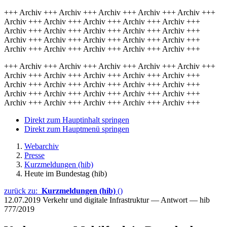
+++ Archiv +++ Archiv +++ Archiv +++ Archiv +++ Archiv +++
Archiv +++ Archiv +++ Archiv +++ Archiv +++ Archiv +++
Archiv +++ Archiv +++ Archiv +++ Archiv +++ Archiv +++
Archiv +++ Archiv +++ Archiv +++ Archiv +++ Archiv +++
Archiv +++ Archiv +++ Archiv +++ Archiv +++ Archiv +++
+++ Archiv +++ Archiv +++ Archiv +++ Archiv +++ Archiv +++
Archiv +++ Archiv +++ Archiv +++ Archiv +++ Archiv +++
Archiv +++ Archiv +++ Archiv +++ Archiv +++ Archiv +++
Archiv +++ Archiv +++ Archiv +++ Archiv +++ Archiv +++
Archiv +++ Archiv +++ Archiv +++ Archiv +++ Archiv +++
Direkt zum Hauptinhalt springen
Direkt zum Hauptmenü springen
Webarchiv
Presse
Kurzmeldungen (hib)
Heute im Bundestag (hib)
zurück zu:
Kurzmeldungen (hib)
()
12.07.2019
Verkehr und digitale Infrastruktur — Antwort — hib
777/2019