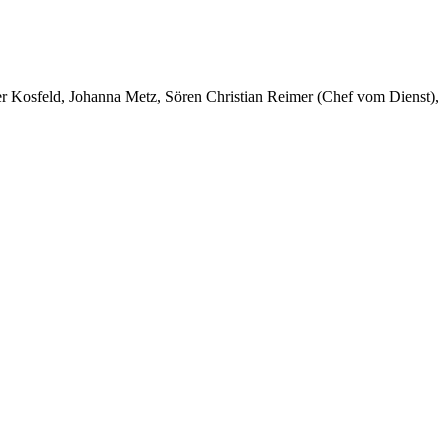
er Kosfeld, Johanna Metz, Sören Christian Reimer (Chef vom Dienst),