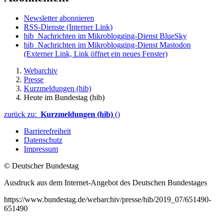
Newsletter abonnieren
RSS-Dienste
(Interner Link)
hib_Nachrichten im Mikroblogging-Dienst BlueSky
hib_Nachrichten im Mikroblogging-Dienst Mastodon
(Externer Link, Link öffnet ein neues Fenster)
Webarchiv
Presse
Kurzmeldungen (hib)
Heute im Bundestag (hib)
zurück zu:
Kurzmeldungen (hib)
()
Barrierefreiheit
Datenschutz
Impressum
© Deutscher Bundestag
Ausdruck aus dem Internet-Angebot des Deutschen Bundestages
https://www.bundestag.de/webarchiv/presse/hib/2019_07/651490-
651490