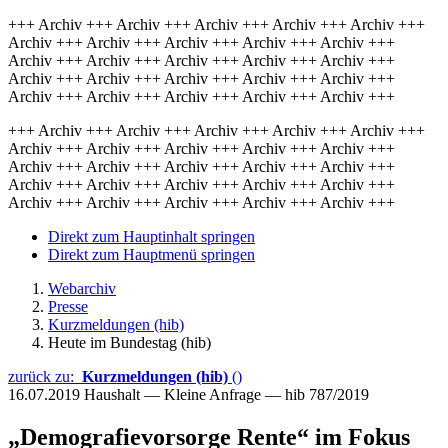
+++ Archiv +++ Archiv +++ Archiv +++ Archiv +++ Archiv +++
Archiv +++ Archiv +++ Archiv +++ Archiv +++ Archiv +++
Archiv +++ Archiv +++ Archiv +++ Archiv +++ Archiv +++
Archiv +++ Archiv +++ Archiv +++ Archiv +++ Archiv +++
Archiv +++ Archiv +++ Archiv +++ Archiv +++ Archiv +++
+++ Archiv +++ Archiv +++ Archiv +++ Archiv +++ Archiv +++
Archiv +++ Archiv +++ Archiv +++ Archiv +++ Archiv +++
Archiv +++ Archiv +++ Archiv +++ Archiv +++ Archiv +++
Archiv +++ Archiv +++ Archiv +++ Archiv +++ Archiv +++
Archiv +++ Archiv +++ Archiv +++ Archiv +++ Archiv +++
Direkt zum Hauptinhalt springen
Direkt zum Hauptmenü springen
Webarchiv
Presse
Kurzmeldungen (hib)
Heute im Bundestag (hib)
zurück zu:
Kurzmeldungen (hib)
()
16.07.2019
Haushalt — Kleine Anfrage — hib 787/2019
„Demografievorsorge Rente“ im Fokus