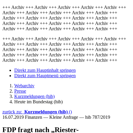
+++ Archiv +++ Archiv +++ Archiv +++ Archiv +++ Archiv +++
Archiv +++ Archiv +++ Archiv +++ Archiv +++ Archiv +++
Archiv +++ Archiv +++ Archiv +++ Archiv +++ Archiv +++
Archiv +++ Archiv +++ Archiv +++ Archiv +++ Archiv +++
Archiv +++ Archiv +++ Archiv +++ Archiv +++ Archiv +++
+++ Archiv +++ Archiv +++ Archiv +++ Archiv +++ Archiv +++
Archiv +++ Archiv +++ Archiv +++ Archiv +++ Archiv +++
Archiv +++ Archiv +++ Archiv +++ Archiv +++ Archiv +++
Archiv +++ Archiv +++ Archiv +++ Archiv +++ Archiv +++
Archiv +++ Archiv +++ Archiv +++ Archiv +++ Archiv +++
Direkt zum Hauptinhalt springen
Direkt zum Hauptmenü springen
Webarchiv
Presse
Kurzmeldungen (hib)
Heute im Bundestag (hib)
zurück zu:
Kurzmeldungen (hib)
()
16.07.2019
Finanzen — Kleine Anfrage — hib 787/2019
FDP fragt nach „Riester-