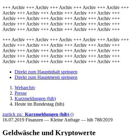
+++ Archiv +++ Archiv +++ Archiv +++ Archiv +++ Archiv +++
Archiv +++ Archiv +++ Archiv +++ Archiv +++ Archiv +++
Archiv +++ Archiv +++ Archiv +++ Archiv +++ Archiv +++
Archiv +++ Archiv +++ Archiv +++ Archiv +++ Archiv +++
Archiv +++ Archiv +++ Archiv +++ Archiv +++ Archiv +++
+++ Archiv +++ Archiv +++ Archiv +++ Archiv +++ Archiv +++
Archiv +++ Archiv +++ Archiv +++ Archiv +++ Archiv +++
Archiv +++ Archiv +++ Archiv +++ Archiv +++ Archiv +++
Archiv +++ Archiv +++ Archiv +++ Archiv +++ Archiv +++
Archiv +++ Archiv +++ Archiv +++ Archiv +++ Archiv +++
Direkt zum Hauptinhalt springen
Direkt zum Hauptmenü springen
Webarchiv
Presse
Kurzmeldungen (hib)
Heute im Bundestag (hib)
zurück zu:
Kurzmeldungen (hib)
()
16.07.2019
Finanzen — Kleine Anfrage — hib 788/2019
Geldwäsche und Kryptowerte