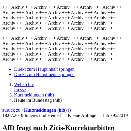
+++ Archiv +++ Archiv +++ Archiv +++ Archiv +++ Archiv +++
Archiv +++ Archiv +++ Archiv +++ Archiv +++ Archiv +++
Archiv +++ Archiv +++ Archiv +++ Archiv +++ Archiv +++
Archiv +++ Archiv +++ Archiv +++ Archiv +++ Archiv +++
Archiv +++ Archiv +++ Archiv +++ Archiv +++ Archiv +++
+++ Archiv +++ Archiv +++ Archiv +++ Archiv +++ Archiv +++
Archiv +++ Archiv +++ Archiv +++ Archiv +++ Archiv +++
Archiv +++ Archiv +++ Archiv +++ Archiv +++ Archiv +++
Archiv +++ Archiv +++ Archiv +++ Archiv +++ Archiv +++
Archiv +++ Archiv +++ Archiv +++ Archiv +++ Archiv +++
Direkt zum Hauptinhalt springen
Direkt zum Hauptmenü springen
Webarchiv
Presse
Kurzmeldungen (hib)
Heute im Bundestag (hib)
zurück zu:
Kurzmeldungen (hib)
()
18.07.2019
Inneres und Heimat — Kleine Anfrage — hib 795/2019
AfD fragt nach Zitis-Korrekturbitten