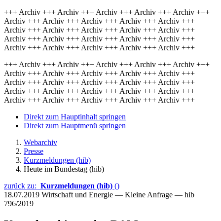
+++ Archiv +++ Archiv +++ Archiv +++ Archiv +++ Archiv +++
Archiv +++ Archiv +++ Archiv +++ Archiv +++ Archiv +++
Archiv +++ Archiv +++ Archiv +++ Archiv +++ Archiv +++
Archiv +++ Archiv +++ Archiv +++ Archiv +++ Archiv +++
Archiv +++ Archiv +++ Archiv +++ Archiv +++ Archiv +++
+++ Archiv +++ Archiv +++ Archiv +++ Archiv +++ Archiv +++
Archiv +++ Archiv +++ Archiv +++ Archiv +++ Archiv +++
Archiv +++ Archiv +++ Archiv +++ Archiv +++ Archiv +++
Archiv +++ Archiv +++ Archiv +++ Archiv +++ Archiv +++
Archiv +++ Archiv +++ Archiv +++ Archiv +++ Archiv +++
Direkt zum Hauptinhalt springen
Direkt zum Hauptmenü springen
Webarchiv
Presse
Kurzmeldungen (hib)
Heute im Bundestag (hib)
zurück zu:
Kurzmeldungen (hib)
()
18.07.2019
Wirtschaft und Energie — Kleine Anfrage — hib
796/2019