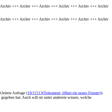
 Archiv +++ Archiv +++ Archiv +++ Archiv +++ Archiv +++ Archiv
 Archiv +++ Archiv +++ Archiv +++ Archiv +++ Archiv +++ Archiv
 Kleinen Anfrage (
19/11513
(Dokument, öffnet ein neues Fenster)
).
 gegeben hat. Auch will sie unter anderem wissen, welche