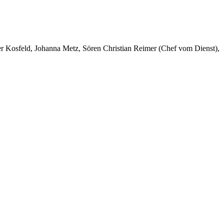
er Kosfeld, Johanna Metz, Sören Christian Reimer (Chef vom Dienst),