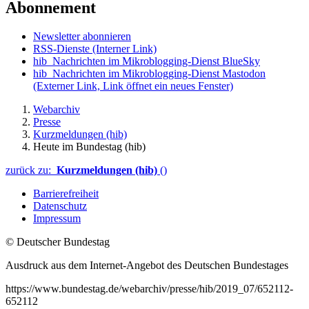
Abonnement
Newsletter abonnieren
RSS-Dienste
(Interner Link)
hib_Nachrichten im Mikroblogging-Dienst BlueSky
hib_Nachrichten im Mikroblogging-Dienst Mastodon
(Externer Link, Link öffnet ein neues Fenster)
Webarchiv
Presse
Kurzmeldungen (hib)
Heute im Bundestag (hib)
zurück zu:
Kurzmeldungen (hib)
()
Barrierefreiheit
Datenschutz
Impressum
© Deutscher Bundestag
Ausdruck aus dem Internet-Angebot des Deutschen Bundestages
https://www.bundestag.de/webarchiv/presse/hib/2019_07/652112-
652112