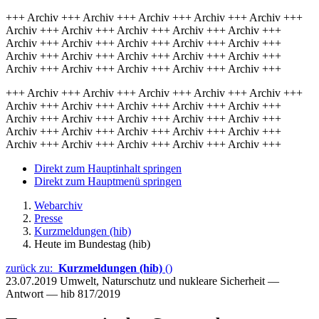
+++ Archiv +++ Archiv +++ Archiv +++ Archiv +++ Archiv +++
Archiv +++ Archiv +++ Archiv +++ Archiv +++ Archiv +++
Archiv +++ Archiv +++ Archiv +++ Archiv +++ Archiv +++
Archiv +++ Archiv +++ Archiv +++ Archiv +++ Archiv +++
Archiv +++ Archiv +++ Archiv +++ Archiv +++ Archiv +++
+++ Archiv +++ Archiv +++ Archiv +++ Archiv +++ Archiv +++
Archiv +++ Archiv +++ Archiv +++ Archiv +++ Archiv +++
Archiv +++ Archiv +++ Archiv +++ Archiv +++ Archiv +++
Archiv +++ Archiv +++ Archiv +++ Archiv +++ Archiv +++
Archiv +++ Archiv +++ Archiv +++ Archiv +++ Archiv +++
Direkt zum Hauptinhalt springen
Direkt zum Hauptmenü springen
Webarchiv
Presse
Kurzmeldungen (hib)
Heute im Bundestag (hib)
zurück zu:
Kurzmeldungen (hib)
()
23.07.2019
Umwelt, Naturschutz und nukleare Sicherheit —
Antwort — hib 817/2019