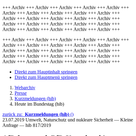
+++ Archiv +++ Archiv +++ Archiv +++ Archiv +++ Archiv +++
Archiv +++ Archiv +++ Archiv +++ Archiv +++ Archiv +++
Archiv +++ Archiv +++ Archiv +++ Archiv +++ Archiv +++
Archiv +++ Archiv +++ Archiv +++ Archiv +++ Archiv +++
Archiv +++ Archiv +++ Archiv +++ Archiv +++ Archiv +++
+++ Archiv +++ Archiv +++ Archiv +++ Archiv +++ Archiv +++
Archiv +++ Archiv +++ Archiv +++ Archiv +++ Archiv +++
Archiv +++ Archiv +++ Archiv +++ Archiv +++ Archiv +++
Archiv +++ Archiv +++ Archiv +++ Archiv +++ Archiv +++
Archiv +++ Archiv +++ Archiv +++ Archiv +++ Archiv +++
Direkt zum Hauptinhalt springen
Direkt zum Hauptmenü springen
Webarchiv
Presse
Kurzmeldungen (hib)
Heute im Bundestag (hib)
zurück zu:
Kurzmeldungen (hib)
()
23.07.2019
Umwelt, Naturschutz und nukleare Sicherheit — Kleine
Anfrage — hib 817/2019