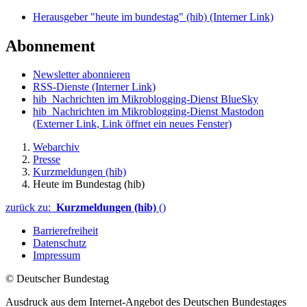
Herausgeber "heute im bundestag" (hib)
(Interner Link)
Abonnement
Newsletter abonnieren
RSS-Dienste
(Interner Link)
hib_Nachrichten im Mikroblogging-Dienst BlueSky
hib_Nachrichten im Mikroblogging-Dienst Mastodon
(Externer Link, Link öffnet ein neues Fenster)
Webarchiv
Presse
Kurzmeldungen (hib)
Heute im Bundestag (hib)
zurück zu:
Kurzmeldungen (hib)
()
Barrierefreiheit
Datenschutz
Impressum
© Deutscher Bundestag
Ausdruck aus dem Internet-Angebot des Deutschen Bundestages