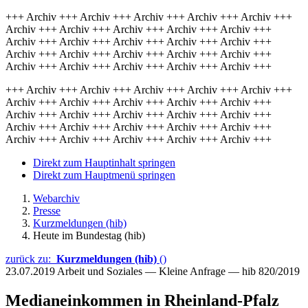
+++ Archiv +++ Archiv +++ Archiv +++ Archiv +++ Archiv +++
Archiv +++ Archiv +++ Archiv +++ Archiv +++ Archiv +++
Archiv +++ Archiv +++ Archiv +++ Archiv +++ Archiv +++
Archiv +++ Archiv +++ Archiv +++ Archiv +++ Archiv +++
Archiv +++ Archiv +++ Archiv +++ Archiv +++ Archiv +++
+++ Archiv +++ Archiv +++ Archiv +++ Archiv +++ Archiv +++
Archiv +++ Archiv +++ Archiv +++ Archiv +++ Archiv +++
Archiv +++ Archiv +++ Archiv +++ Archiv +++ Archiv +++
Archiv +++ Archiv +++ Archiv +++ Archiv +++ Archiv +++
Archiv +++ Archiv +++ Archiv +++ Archiv +++ Archiv +++
Direkt zum Hauptinhalt springen
Direkt zum Hauptmenü springen
Webarchiv
Presse
Kurzmeldungen (hib)
Heute im Bundestag (hib)
zurück zu:
Kurzmeldungen (hib)
()
23.07.2019
Arbeit und Soziales — Kleine Anfrage — hib 820/2019
Medianeinkommen in Rheinland-Pfalz