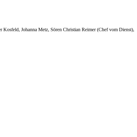
er Kosfeld, Johanna Metz, Sören Christian Reimer (Chef vom Dienst),