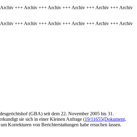
 Archiv +++ Archiv +++ Archiv +++ Archiv +++ Archiv +++ Archiv
 Archiv +++ Archiv +++ Archiv +++ Archiv +++ Archiv +++ Archiv
desgerichtshof (GBA) seit dem 22. November 2005 bis 31.
kundigt sie sich in einer Kleinen Anfrage (
19/11655
(Dokument,
um Korrekturen von Berichterstattungen habe ersuchen lassen.