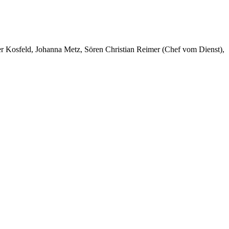
er Kosfeld, Johanna Metz, Sören Christian Reimer (Chef vom Dienst),