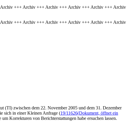
 Archiv +++ Archiv +++ Archiv +++ Archiv +++ Archiv +++ Archiv
 Archiv +++ Archiv +++ Archiv +++ Archiv +++ Archiv +++ Archiv
titut (TI) zwischen dem 22. November 2005 und dem 31. Dezember
 sich in einer Kleinen Anfrage (
19/11626
(Dokument, öffnet ein
e um Korrekturen von Berichterstattungen habe ersuchen lassen.