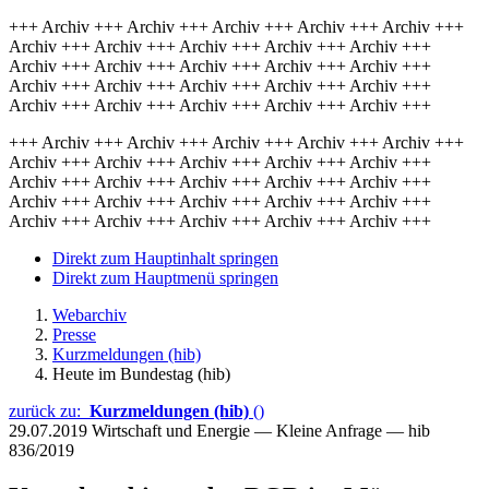
+++ Archiv +++ Archiv +++ Archiv +++ Archiv +++ Archiv +++
Archiv +++ Archiv +++ Archiv +++ Archiv +++ Archiv +++
Archiv +++ Archiv +++ Archiv +++ Archiv +++ Archiv +++
Archiv +++ Archiv +++ Archiv +++ Archiv +++ Archiv +++
Archiv +++ Archiv +++ Archiv +++ Archiv +++ Archiv +++
+++ Archiv +++ Archiv +++ Archiv +++ Archiv +++ Archiv +++
Archiv +++ Archiv +++ Archiv +++ Archiv +++ Archiv +++
Archiv +++ Archiv +++ Archiv +++ Archiv +++ Archiv +++
Archiv +++ Archiv +++ Archiv +++ Archiv +++ Archiv +++
Archiv +++ Archiv +++ Archiv +++ Archiv +++ Archiv +++
Direkt zum Hauptinhalt springen
Direkt zum Hauptmenü springen
Webarchiv
Presse
Kurzmeldungen (hib)
Heute im Bundestag (hib)
zurück zu:
Kurzmeldungen (hib)
()
29.07.2019
Wirtschaft und Energie — Kleine Anfrage — hib
836/2019