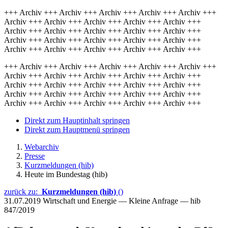
+++ Archiv +++ Archiv +++ Archiv +++ Archiv +++ Archiv +++
Archiv +++ Archiv +++ Archiv +++ Archiv +++ Archiv +++
Archiv +++ Archiv +++ Archiv +++ Archiv +++ Archiv +++
Archiv +++ Archiv +++ Archiv +++ Archiv +++ Archiv +++
Archiv +++ Archiv +++ Archiv +++ Archiv +++ Archiv +++
+++ Archiv +++ Archiv +++ Archiv +++ Archiv +++ Archiv +++
Archiv +++ Archiv +++ Archiv +++ Archiv +++ Archiv +++
Archiv +++ Archiv +++ Archiv +++ Archiv +++ Archiv +++
Archiv +++ Archiv +++ Archiv +++ Archiv +++ Archiv +++
Archiv +++ Archiv +++ Archiv +++ Archiv +++ Archiv +++
Direkt zum Hauptinhalt springen
Direkt zum Hauptmenü springen
Webarchiv
Presse
Kurzmeldungen (hib)
Heute im Bundestag (hib)
zurück zu:
Kurzmeldungen (hib)
()
31.07.2019
Wirtschaft und Energie — Kleine Anfrage — hib
847/2019