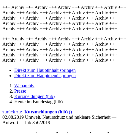
+++ Archiv +++ Archiv +++ Archiv +++ Archiv +++ Archiv +++
Archiv +++ Archiv +++ Archiv +++ Archiv +++ Archiv +++
Archiv +++ Archiv +++ Archiv +++ Archiv +++ Archiv +++
Archiv +++ Archiv +++ Archiv +++ Archiv +++ Archiv +++
Archiv +++ Archiv +++ Archiv +++ Archiv +++ Archiv +++
+++ Archiv +++ Archiv +++ Archiv +++ Archiv +++ Archiv +++
Archiv +++ Archiv +++ Archiv +++ Archiv +++ Archiv +++
Archiv +++ Archiv +++ Archiv +++ Archiv +++ Archiv +++
Archiv +++ Archiv +++ Archiv +++ Archiv +++ Archiv +++
Archiv +++ Archiv +++ Archiv +++ Archiv +++ Archiv +++
Direkt zum Hauptinhalt springen
Direkt zum Hauptmenü springen
Webarchiv
Presse
Kurzmeldungen (hib)
Heute im Bundestag (hib)
zurück zu:
Kurzmeldungen (hib)
()
02.08.2019
Umwelt, Naturschutz und nukleare Sicherheit —
Antwort — hib 856/2019