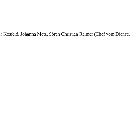
er Kosfeld, Johanna Metz, Sören Christian Reimer (Chef vom Dienst),