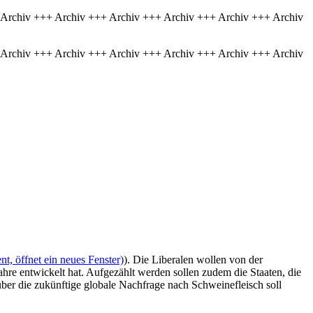
 Archiv +++ Archiv +++ Archiv +++ Archiv +++ Archiv +++ Archiv
 Archiv +++ Archiv +++ Archiv +++ Archiv +++ Archiv +++ Archiv
t, öffnet ein neues Fenster)
). Die Liberalen wollen von der
hre entwickelt hat. Aufgezählt werden sollen zudem die Staaten, die
ber die zukünftige globale Nachfrage nach Schweinefleisch soll