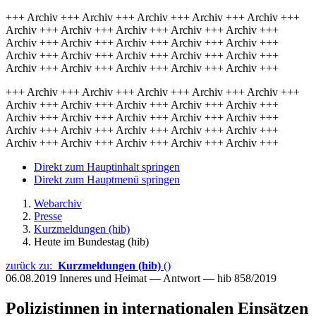
+++ Archiv +++ Archiv +++ Archiv +++ Archiv +++ Archiv +++
Archiv +++ Archiv +++ Archiv +++ Archiv +++ Archiv +++
Archiv +++ Archiv +++ Archiv +++ Archiv +++ Archiv +++
Archiv +++ Archiv +++ Archiv +++ Archiv +++ Archiv +++
Archiv +++ Archiv +++ Archiv +++ Archiv +++ Archiv +++
+++ Archiv +++ Archiv +++ Archiv +++ Archiv +++ Archiv +++
Archiv +++ Archiv +++ Archiv +++ Archiv +++ Archiv +++
Archiv +++ Archiv +++ Archiv +++ Archiv +++ Archiv +++
Archiv +++ Archiv +++ Archiv +++ Archiv +++ Archiv +++
Archiv +++ Archiv +++ Archiv +++ Archiv +++ Archiv +++
Direkt zum Hauptinhalt springen
Direkt zum Hauptmenü springen
Webarchiv
Presse
Kurzmeldungen (hib)
Heute im Bundestag (hib)
zurück zu:
Kurzmeldungen (hib)
()
06.08.2019
Inneres und Heimat — Antwort — hib 858/2019
Polizistinnen in internationalen Einsätzen