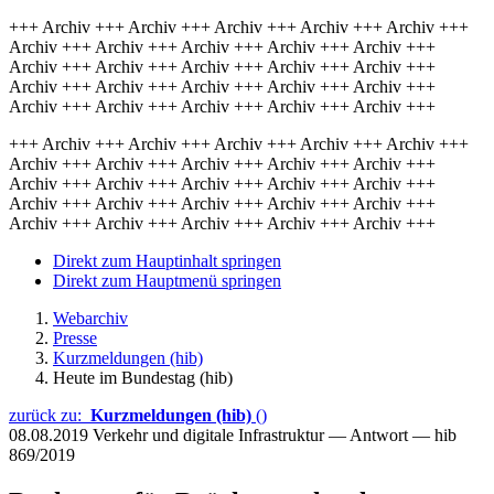
+++ Archiv +++ Archiv +++ Archiv +++ Archiv +++ Archiv +++
Archiv +++ Archiv +++ Archiv +++ Archiv +++ Archiv +++
Archiv +++ Archiv +++ Archiv +++ Archiv +++ Archiv +++
Archiv +++ Archiv +++ Archiv +++ Archiv +++ Archiv +++
Archiv +++ Archiv +++ Archiv +++ Archiv +++ Archiv +++
+++ Archiv +++ Archiv +++ Archiv +++ Archiv +++ Archiv +++
Archiv +++ Archiv +++ Archiv +++ Archiv +++ Archiv +++
Archiv +++ Archiv +++ Archiv +++ Archiv +++ Archiv +++
Archiv +++ Archiv +++ Archiv +++ Archiv +++ Archiv +++
Archiv +++ Archiv +++ Archiv +++ Archiv +++ Archiv +++
Direkt zum Hauptinhalt springen
Direkt zum Hauptmenü springen
Webarchiv
Presse
Kurzmeldungen (hib)
Heute im Bundestag (hib)
zurück zu:
Kurzmeldungen (hib)
()
08.08.2019
Verkehr und digitale Infrastruktur — Antwort — hib
869/2019