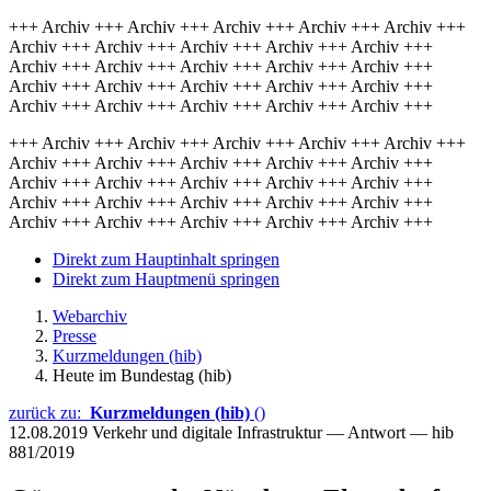
+++ Archiv +++ Archiv +++ Archiv +++ Archiv +++ Archiv +++
Archiv +++ Archiv +++ Archiv +++ Archiv +++ Archiv +++
Archiv +++ Archiv +++ Archiv +++ Archiv +++ Archiv +++
Archiv +++ Archiv +++ Archiv +++ Archiv +++ Archiv +++
Archiv +++ Archiv +++ Archiv +++ Archiv +++ Archiv +++
+++ Archiv +++ Archiv +++ Archiv +++ Archiv +++ Archiv +++
Archiv +++ Archiv +++ Archiv +++ Archiv +++ Archiv +++
Archiv +++ Archiv +++ Archiv +++ Archiv +++ Archiv +++
Archiv +++ Archiv +++ Archiv +++ Archiv +++ Archiv +++
Archiv +++ Archiv +++ Archiv +++ Archiv +++ Archiv +++
Direkt zum Hauptinhalt springen
Direkt zum Hauptmenü springen
Webarchiv
Presse
Kurzmeldungen (hib)
Heute im Bundestag (hib)
zurück zu:
Kurzmeldungen (hib)
()
12.08.2019
Verkehr und digitale Infrastruktur — Antwort — hib
881/2019