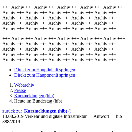
+++ Archiv +++ Archiv +++ Archiv +++ Archiv +++ Archiv +++
Archiv +++ Archiv +++ Archiv +++ Archiv +++ Archiv +++
Archiv +++ Archiv +++ Archiv +++ Archiv +++ Archiv +++
Archiv +++ Archiv +++ Archiv +++ Archiv +++ Archiv +++
Archiv +++ Archiv +++ Archiv +++ Archiv +++ Archiv +++
+++ Archiv +++ Archiv +++ Archiv +++ Archiv +++ Archiv +++
Archiv +++ Archiv +++ Archiv +++ Archiv +++ Archiv +++
Archiv +++ Archiv +++ Archiv +++ Archiv +++ Archiv +++
Archiv +++ Archiv +++ Archiv +++ Archiv +++ Archiv +++
Archiv +++ Archiv +++ Archiv +++ Archiv +++ Archiv +++
Direkt zum Hauptinhalt springen
Direkt zum Hauptmenü springen
Webarchiv
Presse
Kurzmeldungen (hib)
Heute im Bundestag (hib)
zurück zu:
Kurzmeldungen (hib)
()
13.08.2019
Verkehr und digitale Infrastruktur — Antwort — hib
888/2019