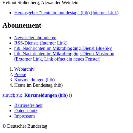
Helmut Stoltenberg, Alexander Weinlein
Herausgeber "heute im bundestag" (hib)
(Interner Link)
Abonnement
Newsletter abonnieren
RSS-Dienste
(Interner Link)
hib_Nachrichten im Mikroblogging-Dienst BlueSky
hib_Nachrichten im Mikroblogging-Dienst Mastodon
(Externer Link, Link öffnet ein neues Fenster)
Webarchiv
Presse
Kurzmeldungen (hib)
Heute im Bundestag (hib)
zurück zu:
Kurzmeldungen (hib)
()
Barrierefreiheit
Datenschutz
Impressum
© Deutscher Bundestag