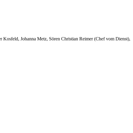
er Kosfeld, Johanna Metz, Sören Christian Reimer (Chef vom Dienst),