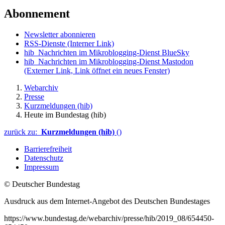
Abonnement
Newsletter abonnieren
RSS-Dienste
(Interner Link)
hib_Nachrichten im Mikroblogging-Dienst BlueSky
hib_Nachrichten im Mikroblogging-Dienst Mastodon
(Externer Link, Link öffnet ein neues Fenster)
Webarchiv
Presse
Kurzmeldungen (hib)
Heute im Bundestag (hib)
zurück zu:
Kurzmeldungen (hib)
()
Barrierefreiheit
Datenschutz
Impressum
© Deutscher Bundestag
Ausdruck aus dem Internet-Angebot des Deutschen Bundestages
https://www.bundestag.de/webarchiv/presse/hib/2019_08/654450-