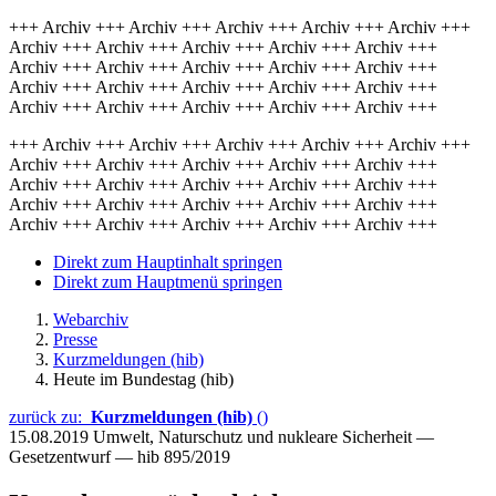
+++ Archiv +++ Archiv +++ Archiv +++ Archiv +++ Archiv +++
Archiv +++ Archiv +++ Archiv +++ Archiv +++ Archiv +++
Archiv +++ Archiv +++ Archiv +++ Archiv +++ Archiv +++
Archiv +++ Archiv +++ Archiv +++ Archiv +++ Archiv +++
Archiv +++ Archiv +++ Archiv +++ Archiv +++ Archiv +++
+++ Archiv +++ Archiv +++ Archiv +++ Archiv +++ Archiv +++
Archiv +++ Archiv +++ Archiv +++ Archiv +++ Archiv +++
Archiv +++ Archiv +++ Archiv +++ Archiv +++ Archiv +++
Archiv +++ Archiv +++ Archiv +++ Archiv +++ Archiv +++
Archiv +++ Archiv +++ Archiv +++ Archiv +++ Archiv +++
Direkt zum Hauptinhalt springen
Direkt zum Hauptmenü springen
Webarchiv
Presse
Kurzmeldungen (hib)
Heute im Bundestag (hib)
zurück zu:
Kurzmeldungen (hib)
()
15.08.2019
Umwelt, Naturschutz und nukleare Sicherheit —
Gesetzentwurf — hib 895/2019