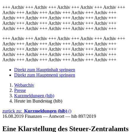
+++ Archiv +++ Archiv +++ Archiv +++ Archiv +++ Archiv +++
Archiv +++ Archiv +++ Archiv +++ Archiv +++ Archiv +++
Archiv +++ Archiv +++ Archiv +++ Archiv +++ Archiv +++
Archiv +++ Archiv +++ Archiv +++ Archiv +++ Archiv +++
Archiv +++ Archiv +++ Archiv +++ Archiv +++ Archiv +++
+++ Archiv +++ Archiv +++ Archiv +++ Archiv +++ Archiv +++
Archiv +++ Archiv +++ Archiv +++ Archiv +++ Archiv +++
Archiv +++ Archiv +++ Archiv +++ Archiv +++ Archiv +++
Archiv +++ Archiv +++ Archiv +++ Archiv +++ Archiv +++
Archiv +++ Archiv +++ Archiv +++ Archiv +++ Archiv +++
Direkt zum Hauptinhalt springen
Direkt zum Hauptmenü springen
Webarchiv
Presse
Kurzmeldungen (hib)
Heute im Bundestag (hib)
zurück zu:
Kurzmeldungen (hib)
()
16.08.2019
Finanzen — Antwort — hib 897/2019
Eine Klarstellung des Steuer-Zentralamts