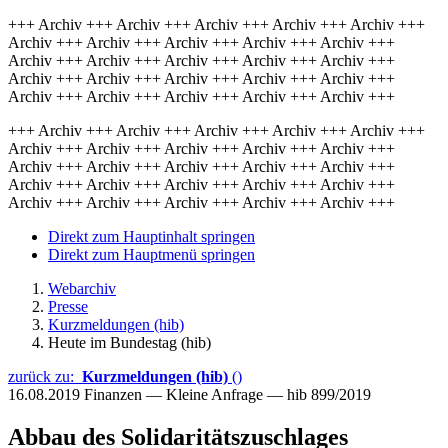
+++ Archiv +++ Archiv +++ Archiv +++ Archiv +++ Archiv +++
Archiv +++ Archiv +++ Archiv +++ Archiv +++ Archiv +++
Archiv +++ Archiv +++ Archiv +++ Archiv +++ Archiv +++
Archiv +++ Archiv +++ Archiv +++ Archiv +++ Archiv +++
Archiv +++ Archiv +++ Archiv +++ Archiv +++ Archiv +++
+++ Archiv +++ Archiv +++ Archiv +++ Archiv +++ Archiv +++
Archiv +++ Archiv +++ Archiv +++ Archiv +++ Archiv +++
Archiv +++ Archiv +++ Archiv +++ Archiv +++ Archiv +++
Archiv +++ Archiv +++ Archiv +++ Archiv +++ Archiv +++
Archiv +++ Archiv +++ Archiv +++ Archiv +++ Archiv +++
Direkt zum Hauptinhalt springen
Direkt zum Hauptmenü springen
Webarchiv
Presse
Kurzmeldungen (hib)
Heute im Bundestag (hib)
zurück zu:
Kurzmeldungen (hib)
()
16.08.2019
Finanzen — Kleine Anfrage — hib 899/2019
Abbau des Solidaritätszuschlages