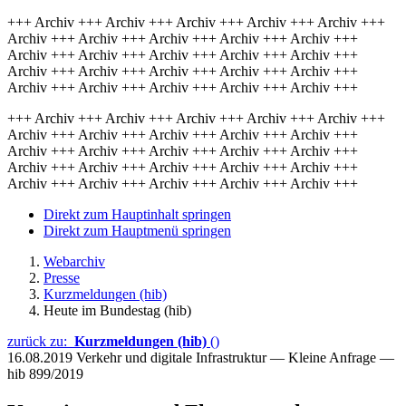
+++ Archiv +++ Archiv +++ Archiv +++ Archiv +++ Archiv +++
Archiv +++ Archiv +++ Archiv +++ Archiv +++ Archiv +++
Archiv +++ Archiv +++ Archiv +++ Archiv +++ Archiv +++
Archiv +++ Archiv +++ Archiv +++ Archiv +++ Archiv +++
Archiv +++ Archiv +++ Archiv +++ Archiv +++ Archiv +++
+++ Archiv +++ Archiv +++ Archiv +++ Archiv +++ Archiv +++
Archiv +++ Archiv +++ Archiv +++ Archiv +++ Archiv +++
Archiv +++ Archiv +++ Archiv +++ Archiv +++ Archiv +++
Archiv +++ Archiv +++ Archiv +++ Archiv +++ Archiv +++
Archiv +++ Archiv +++ Archiv +++ Archiv +++ Archiv +++
Direkt zum Hauptinhalt springen
Direkt zum Hauptmenü springen
Webarchiv
Presse
Kurzmeldungen (hib)
Heute im Bundestag (hib)
zurück zu:
Kurzmeldungen (hib)
()
16.08.2019
Verkehr und digitale Infrastruktur — Kleine Anfrage —
hib 899/2019