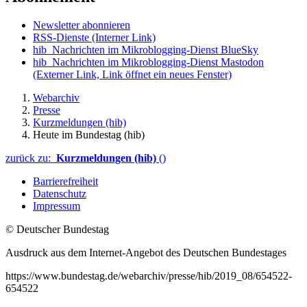
Newsletter abonnieren
RSS-Dienste
(Interner Link)
hib_Nachrichten im Mikroblogging-Dienst BlueSky
hib_Nachrichten im Mikroblogging-Dienst Mastodon
(Externer Link, Link öffnet ein neues Fenster)
Webarchiv
Presse
Kurzmeldungen (hib)
Heute im Bundestag (hib)
zurück zu:
Kurzmeldungen (hib)
()
Barrierefreiheit
Datenschutz
Impressum
© Deutscher Bundestag
Ausdruck aus dem Internet-Angebot des Deutschen Bundestages
https://www.bundestag.de/webarchiv/presse/hib/2019_08/654522-
654522