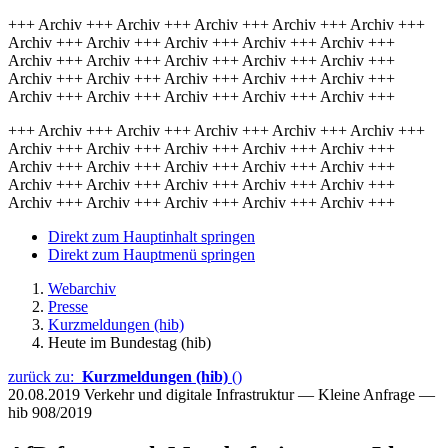
+++ Archiv +++ Archiv +++ Archiv +++ Archiv +++ Archiv +++
Archiv +++ Archiv +++ Archiv +++ Archiv +++ Archiv +++
Archiv +++ Archiv +++ Archiv +++ Archiv +++ Archiv +++
Archiv +++ Archiv +++ Archiv +++ Archiv +++ Archiv +++
Archiv +++ Archiv +++ Archiv +++ Archiv +++ Archiv +++
+++ Archiv +++ Archiv +++ Archiv +++ Archiv +++ Archiv +++
Archiv +++ Archiv +++ Archiv +++ Archiv +++ Archiv +++
Archiv +++ Archiv +++ Archiv +++ Archiv +++ Archiv +++
Archiv +++ Archiv +++ Archiv +++ Archiv +++ Archiv +++
Archiv +++ Archiv +++ Archiv +++ Archiv +++ Archiv +++
Direkt zum Hauptinhalt springen
Direkt zum Hauptmenü springen
Webarchiv
Presse
Kurzmeldungen (hib)
Heute im Bundestag (hib)
zurück zu:
Kurzmeldungen (hib)
()
20.08.2019
Verkehr und digitale Infrastruktur — Kleine Anfrage —
hib 908/2019