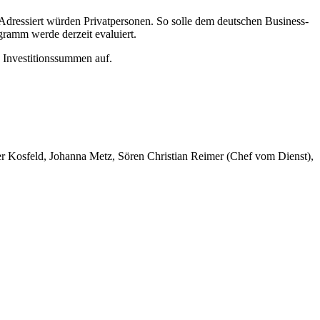
 Adressiert würden Privatpersonen. So solle dem deutschen Business-
ramm werde derzeit evaluiert.
 Investitionssummen auf.
er Kosfeld, Johanna Metz, Sören Christian Reimer (Chef vom Dienst),