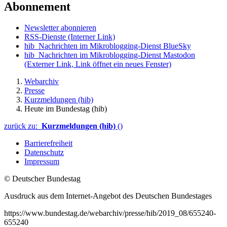
Abonnement
Newsletter abonnieren
RSS-Dienste
(Interner Link)
hib_Nachrichten im Mikroblogging-Dienst BlueSky
hib_Nachrichten im Mikroblogging-Dienst Mastodon
(Externer Link, Link öffnet ein neues Fenster)
Webarchiv
Presse
Kurzmeldungen (hib)
Heute im Bundestag (hib)
zurück zu:
Kurzmeldungen (hib)
()
Barrierefreiheit
Datenschutz
Impressum
© Deutscher Bundestag
Ausdruck aus dem Internet-Angebot des Deutschen Bundestages
https://www.bundestag.de/webarchiv/presse/hib/2019_08/655240-
655240