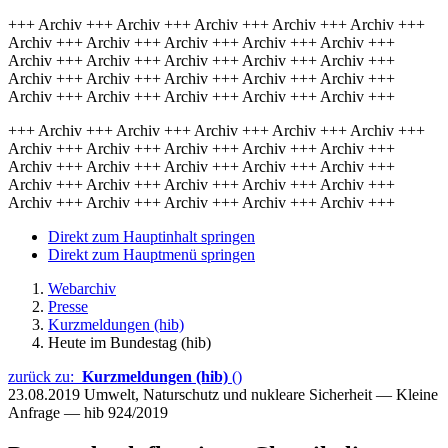
+++ Archiv +++ Archiv +++ Archiv +++ Archiv +++ Archiv +++
Archiv +++ Archiv +++ Archiv +++ Archiv +++ Archiv +++
Archiv +++ Archiv +++ Archiv +++ Archiv +++ Archiv +++
Archiv +++ Archiv +++ Archiv +++ Archiv +++ Archiv +++
Archiv +++ Archiv +++ Archiv +++ Archiv +++ Archiv +++
+++ Archiv +++ Archiv +++ Archiv +++ Archiv +++ Archiv +++
Archiv +++ Archiv +++ Archiv +++ Archiv +++ Archiv +++
Archiv +++ Archiv +++ Archiv +++ Archiv +++ Archiv +++
Archiv +++ Archiv +++ Archiv +++ Archiv +++ Archiv +++
Archiv +++ Archiv +++ Archiv +++ Archiv +++ Archiv +++
Direkt zum Hauptinhalt springen
Direkt zum Hauptmenü springen
Webarchiv
Presse
Kurzmeldungen (hib)
Heute im Bundestag (hib)
zurück zu:
Kurzmeldungen (hib)
()
23.08.2019
Umwelt, Naturschutz und nukleare Sicherheit — Kleine
Anfrage — hib 924/2019