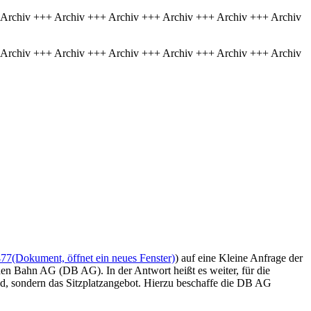
 Archiv +++ Archiv +++ Archiv +++ Archiv +++ Archiv +++ Archiv
 Archiv +++ Archiv +++ Archiv +++ Archiv +++ Archiv +++ Archiv
477
(Dokument, öffnet ein neues Fenster)
) auf eine Kleine Anfrage der
hen Bahn AG (DB AG). In der Antwort heißt es weiter, für die
d, sondern das Sitzplatzangebot. Hierzu beschaffe die DB AG