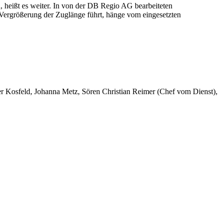
 heißt es weiter. In von der DB Regio AG bearbeiteten
 Vergrößerung der Zuglänge führt, hänge vom eingesetzten
er Kosfeld, Johanna Metz, Sören Christian Reimer (Chef vom Dienst),