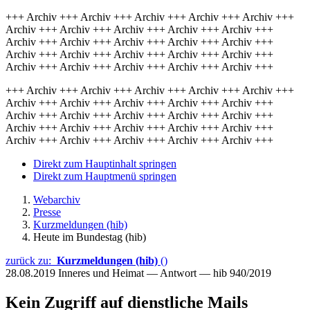
+++ Archiv +++ Archiv +++ Archiv +++ Archiv +++ Archiv +++
Archiv +++ Archiv +++ Archiv +++ Archiv +++ Archiv +++
Archiv +++ Archiv +++ Archiv +++ Archiv +++ Archiv +++
Archiv +++ Archiv +++ Archiv +++ Archiv +++ Archiv +++
Archiv +++ Archiv +++ Archiv +++ Archiv +++ Archiv +++
+++ Archiv +++ Archiv +++ Archiv +++ Archiv +++ Archiv +++
Archiv +++ Archiv +++ Archiv +++ Archiv +++ Archiv +++
Archiv +++ Archiv +++ Archiv +++ Archiv +++ Archiv +++
Archiv +++ Archiv +++ Archiv +++ Archiv +++ Archiv +++
Archiv +++ Archiv +++ Archiv +++ Archiv +++ Archiv +++
Direkt zum Hauptinhalt springen
Direkt zum Hauptmenü springen
Webarchiv
Presse
Kurzmeldungen (hib)
Heute im Bundestag (hib)
zurück zu:
Kurzmeldungen (hib)
()
28.08.2019
Inneres und Heimat — Antwort — hib 940/2019
Kein Zugriff auf dienstliche Mails