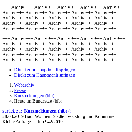
+++ Archiv +++ Archiv +++ Archiv +++ Archiv +++ Archiv +++
Archiv +++ Archiv +++ Archiv +++ Archiv +++ Archiv +++
Archiv +++ Archiv +++ Archiv +++ Archiv +++ Archiv +++
Archiv +++ Archiv +++ Archiv +++ Archiv +++ Archiv +++
Archiv +++ Archiv +++ Archiv +++ Archiv +++ Archiv +++
+++ Archiv +++ Archiv +++ Archiv +++ Archiv +++ Archiv +++
Archiv +++ Archiv +++ Archiv +++ Archiv +++ Archiv +++
Archiv +++ Archiv +++ Archiv +++ Archiv +++ Archiv +++
Archiv +++ Archiv +++ Archiv +++ Archiv +++ Archiv +++
Archiv +++ Archiv +++ Archiv +++ Archiv +++ Archiv +++
Direkt zum Hauptinhalt springen
Direkt zum Hauptmenü springen
Webarchiv
Presse
Kurzmeldungen (hib)
Heute im Bundestag (hib)
zurück zu:
Kurzmeldungen (hib)
()
28.08.2019
Bau, Wohnen, Stadtentwicklung und Kommunen —
Kleine Anfrage — hib 942/2019