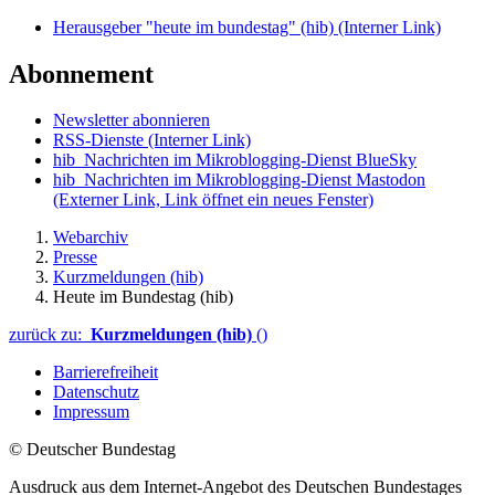
Herausgeber "heute im bundestag" (hib)
(Interner Link)
Abonnement
Newsletter abonnieren
RSS-Dienste
(Interner Link)
hib_Nachrichten im Mikroblogging-Dienst BlueSky
hib_Nachrichten im Mikroblogging-Dienst Mastodon
(Externer Link, Link öffnet ein neues Fenster)
Webarchiv
Presse
Kurzmeldungen (hib)
Heute im Bundestag (hib)
zurück zu:
Kurzmeldungen (hib)
()
Barrierefreiheit
Datenschutz
Impressum
© Deutscher Bundestag
Ausdruck aus dem Internet-Angebot des Deutschen Bundestages