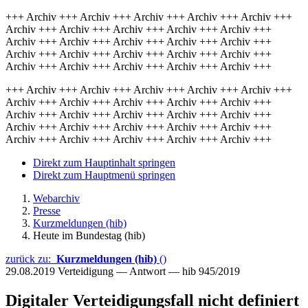
+++ Archiv +++ Archiv +++ Archiv +++ Archiv +++ Archiv +++
Archiv +++ Archiv +++ Archiv +++ Archiv +++ Archiv +++
Archiv +++ Archiv +++ Archiv +++ Archiv +++ Archiv +++
Archiv +++ Archiv +++ Archiv +++ Archiv +++ Archiv +++
Archiv +++ Archiv +++ Archiv +++ Archiv +++ Archiv +++
+++ Archiv +++ Archiv +++ Archiv +++ Archiv +++ Archiv +++
Archiv +++ Archiv +++ Archiv +++ Archiv +++ Archiv +++
Archiv +++ Archiv +++ Archiv +++ Archiv +++ Archiv +++
Archiv +++ Archiv +++ Archiv +++ Archiv +++ Archiv +++
Archiv +++ Archiv +++ Archiv +++ Archiv +++ Archiv +++
Direkt zum Hauptinhalt springen
Direkt zum Hauptmenü springen
Webarchiv
Presse
Kurzmeldungen (hib)
Heute im Bundestag (hib)
zurück zu:
Kurzmeldungen (hib)
()
29.08.2019
Verteidigung — Antwort — hib 945/2019
Digitaler Verteidigungsfall nicht definiert