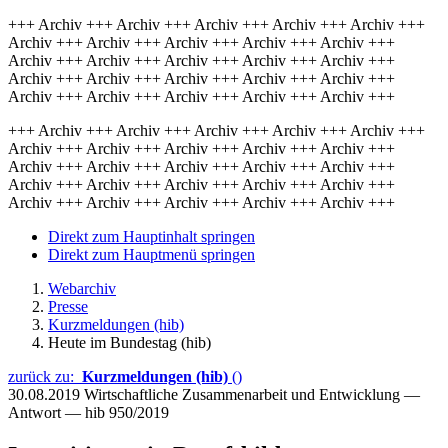
+++ Archiv +++ Archiv +++ Archiv +++ Archiv +++ Archiv +++
Archiv +++ Archiv +++ Archiv +++ Archiv +++ Archiv +++
Archiv +++ Archiv +++ Archiv +++ Archiv +++ Archiv +++
Archiv +++ Archiv +++ Archiv +++ Archiv +++ Archiv +++
Archiv +++ Archiv +++ Archiv +++ Archiv +++ Archiv +++
+++ Archiv +++ Archiv +++ Archiv +++ Archiv +++ Archiv +++
Archiv +++ Archiv +++ Archiv +++ Archiv +++ Archiv +++
Archiv +++ Archiv +++ Archiv +++ Archiv +++ Archiv +++
Archiv +++ Archiv +++ Archiv +++ Archiv +++ Archiv +++
Archiv +++ Archiv +++ Archiv +++ Archiv +++ Archiv +++
Direkt zum Hauptinhalt springen
Direkt zum Hauptmenü springen
Webarchiv
Presse
Kurzmeldungen (hib)
Heute im Bundestag (hib)
zurück zu:
Kurzmeldungen (hib)
()
30.08.2019
Wirtschaftliche Zusammenarbeit und Entwicklung —
Antwort — hib 950/2019